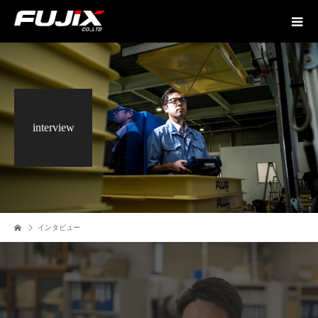
interview
インタビュー